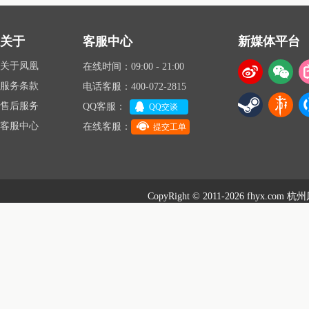
关于
客服中心
新媒体平台
关于凤凰
在线时间：09:00 - 21:00
服务条款
电话客服：400-072-2815
售后服务
QQ客服：
QQ交谈
客服中心
在线客服：
提交工单
CopyRight © 2011-2026 fhyx.com
杭州