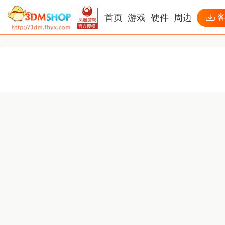
首页
游戏
硬件
周边