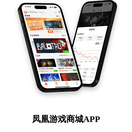
凤凰游戏商城APP