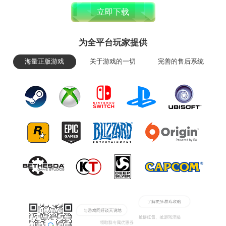
立即下载
为全平台玩家提供
海量正版游戏
关于游戏的一切
完善的售后系统