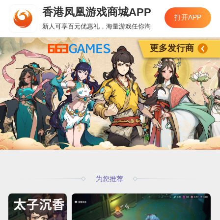
香港凤凰游戏商城APP
打开APP
新人可享百元优惠礼，海量游戏任你淘
更多发行商
为您推荐