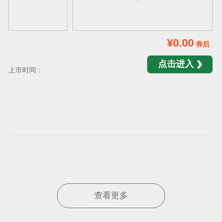
¥0.00
券后
点击进入
上市时间：
查看更多