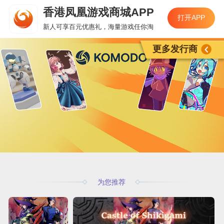
香港凤凰游戏商城APP
打开APP
新人可享百元优惠礼，海量游戏任你淘
更多发行商
为您推荐