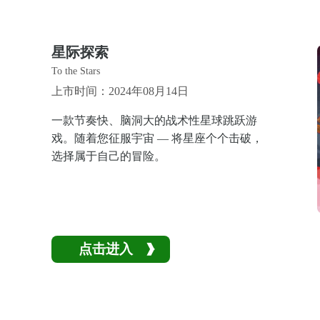
星际探索
To the Stars
上市时间：2024年08月14日
一款节奏快、脑洞大的战术性星球跳跃游
戏。随着您征服宇宙 — 将星座个个击破，
选择属于自己的冒险。
点击进入