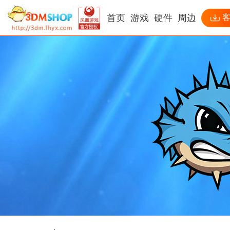
首页
游戏
硬件
周边