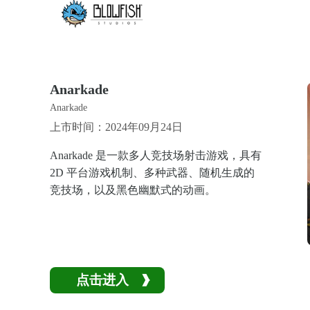
Anarkade
Anarkade
上市时间：2024年09月24日
Anarkade 是一款多人竞技场射击游戏，具有
2D 平台游戏机制、多种武器、随机生成的
竞技场，以及黑色幽默式的动画。
点击进入