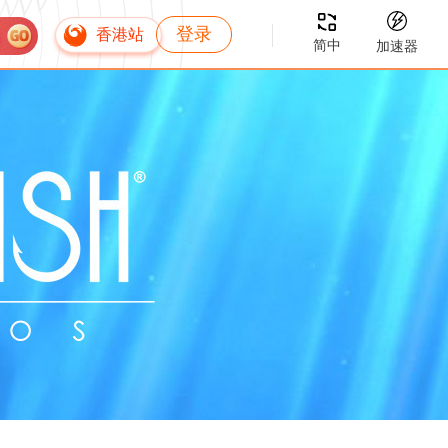
登录
香港站
简中
加速器