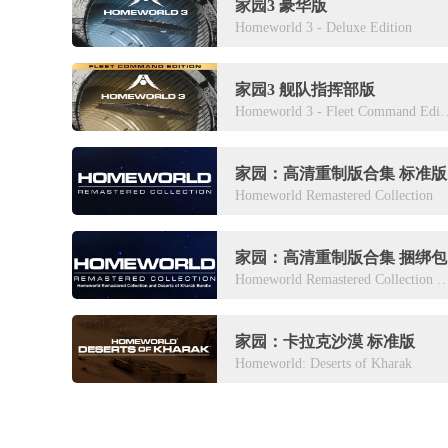
家园3 豪华版
Homeworld 3 - Deluxe Edition
家园3 舰队指挥部版
Homeworld 3 - Fleet 
家园：高清重制版合集 标准版
Homeworld Remastered Collection
家园：高清重制版合集 捆绑包
Homeworld Remastered Collection and Deserts of 
家园：卡拉克沙漠 标准版
Homeworld: Deserts of Kharak