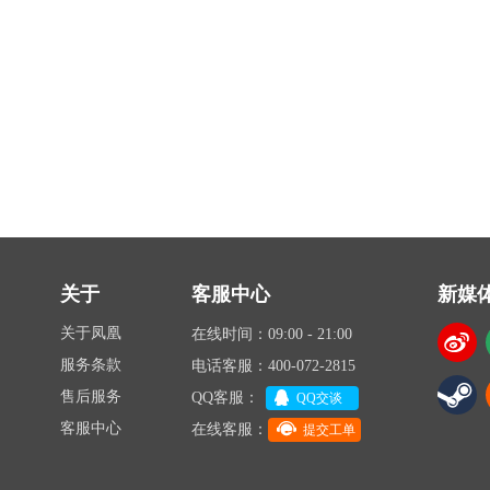
关于
客服中心
新媒
关于凤凰
在线时间：09:00 - 21:00
服务条款
电话客服：400-072-2815
售后服务
QQ客服：
QQ交谈
客服中心
在线客服：
提交工单