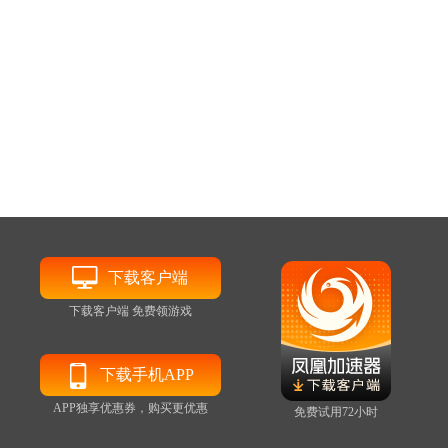
下载客户端
下载客户端 免费领游戏
下载手机APP
APP独享优惠券，购买更优惠
免费试用72小时