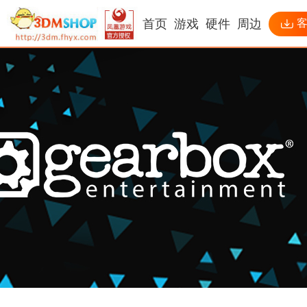
首页
游戏
硬件
周边