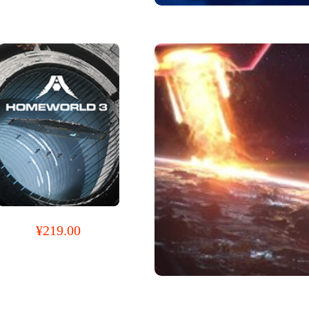
¥219.00